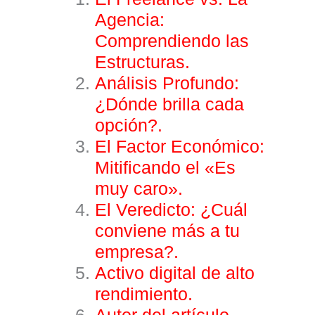
Agencia:
Comprendiendo las
Estructuras.
Análisis Profundo:
¿Dónde brilla cada
opción?.
El Factor Económico:
Mitificando el «Es
muy caro».
El Veredicto: ¿Cuál
conviene más a tu
empresa?
.
Activo digital de alto
rendimiento
.