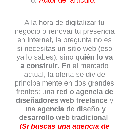
Autor del artículo.
A la hora de digitalizar tu
negocio o renovar tu presencia
en internet, la pregunta no es
si necesitas un sitio web (eso
ya lo sabes), sino
quién lo va
a construir
. En el mercado
actual, la oferta se divide
principalmente en dos grandes
frentes: una
red o agencia de
diseñadores web freelance
y
una
agencia de diseño y
desarrollo web tradicional
.
(Si buscas una agencia de