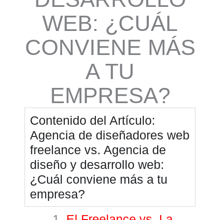
WEB: ¿CUÁL
CONVIENE MÁS
A TU
EMPRESA?
Contenido del Artículo:
Agencia de diseñadores web
freelance vs. Agencia de
diseño y desarrollo web:
¿Cuál conviene más a tu
empresa?
El Freelance vs. La