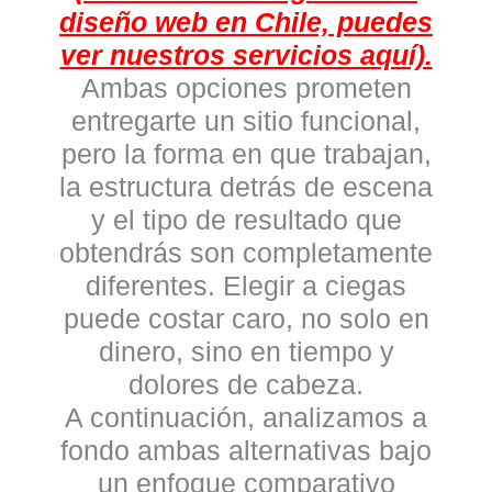
diseño web en Chile, puedes
ver nuestros servicios aquí).
Ambas opciones prometen
entregarte un sitio funcional,
pero la forma en que trabajan,
la estructura detrás de escena
y el tipo de resultado que
obtendrás son completamente
diferentes. Elegir a ciegas
puede costar caro, no solo en
dinero, sino en tiempo y
dolores de cabeza.
A continuación, analizamos a
fondo ambas alternativas bajo
un enfoque comparativo