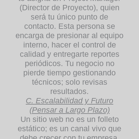
(Director de Proyecto), quien
será tu único punto de
contacto. Esta persona se
encarga de presionar al equipo
interno, hacer el control de
calidad y entregarte reportes
periódicos. Tu negocio no
pierde tiempo gestionando
técnicos; solo revisas
resultados.
C. Escalabilidad y Futuro
(Pensar a Largo Plazo)
Un sitio web no es un folleto
estático; es un canal vivo que
debe crecer con tu empresa.