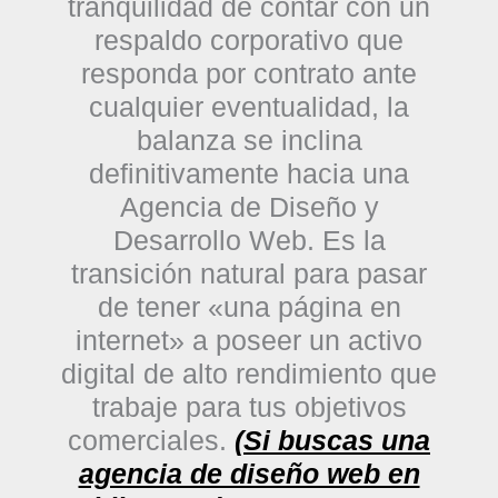
tranquilidad de contar con un
respaldo corporativo que
responda por contrato ante
cualquier eventualidad,
la
balanza se inclina
definitivamente hacia una
Agencia de Diseño y
Desarrollo Web
. Es la
transición natural para pasar
de tener «una página en
internet» a poseer un activo
digital de alto rendimiento que
trabaje para tus objetivos
comerciales.
(Si buscas una
agencia de diseño web en