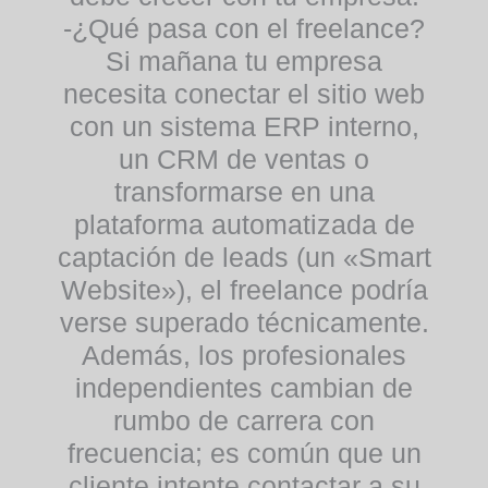
-¿Qué pasa con el freelance?
Si mañana tu empresa
necesita conectar el sitio web
con un sistema ERP interno,
un CRM de ventas o
transformarse en una
plataforma automatizada de
captación de leads (un «Smart
Website»), el freelance podría
verse superado técnicamente.
Además, los profesionales
independientes cambian de
rumbo de carrera con
frecuencia; es común que un
cliente intente contactar a su