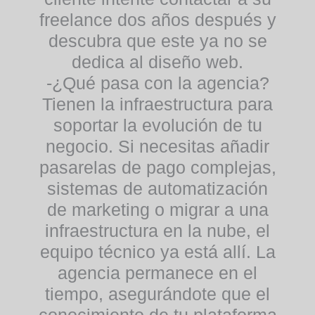
freelance dos años después y
descubra que este ya no se
dedica al diseño web.
-¿Qué pasa con la agencia?
Tienen la infraestructura para
soportar la evolución de tu
negocio. Si necesitas añadir
pasarelas de pago complejas,
sistemas de automatización
de marketing o migrar a una
infraestructura en la nube, el
equipo técnico ya está allí. La
agencia permanece en el
tiempo, asegurándote que el
conocimiento de tu plataforma