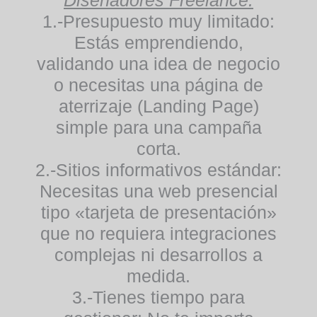
1.-Presupuesto muy limitado:
Estás emprendiendo,
validando una idea de negocio
o necesitas una página de
aterrizaje (Landing Page)
simple para una campaña
corta.
2.-Sitios informativos estándar:
Necesitas una web presencial
tipo «tarjeta de presentación»
que no requiera integraciones
complejas ni desarrollos a
medida.
3.-Tienes tiempo para