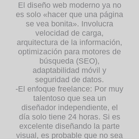
El diseño web moderno ya no
es solo «hacer que una página
se vea bonita». Involucra
velocidad de carga,
arquitectura de la información,
optimización para motores de
búsqueda (SEO),
adaptabilidad móvil y
seguridad de datos.
-El enfoque freelance:
Por muy
talentoso que sea un
diseñador independiente, el
día solo tiene 24 horas. Si es
excelente diseñando la parte
visual, es probable que no sea