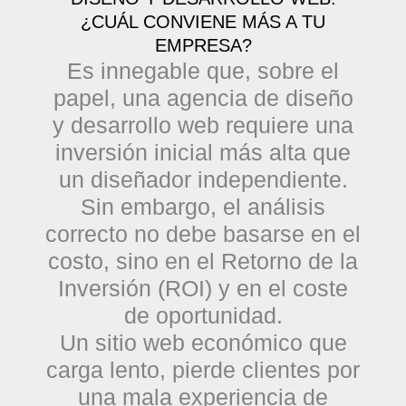
¿CUÁL CONVIENE MÁS A TU
EMPRESA?
Es innegable que, sobre el
papel, una agencia de diseño
y desarrollo web requiere una
inversión inicial más alta que
un diseñador independiente.
Sin embargo, el análisis
correcto no debe basarse en el
costo, sino en el
Retorno de la
Inversión (ROI)
y en el coste
de oportunidad.
Un sitio web económico que
carga lento, pierde clientes por
una mala experiencia de