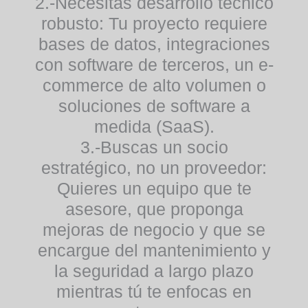
2.-Necesitas desarrollo técnico
robusto:
Tu proyecto requiere
bases de datos, integraciones
con software de terceros, un e-
commerce de alto volumen o
soluciones de software a
medida (SaaS).
3.-Buscas un socio
estratégico, no un proveedor:
Quieres un equipo que te
asesore, que proponga
mejoras de negocio y que se
encargue del mantenimiento y
la seguridad a largo plazo
mientras tú te enfocas en