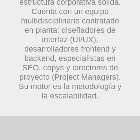
estructura corporativa sólida.
Cuenta con un equipo
multidisciplinario contratado
en planta: diseñadores de
interfaz (UI/UX),
desarrolladores frontend y
backend, especialistas en
SEO, copys y directores de
proyecto (Project Managers).
Su motor es la metodología y
la escalabilidad.