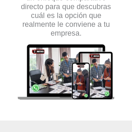
directo para que descubras
cuál es la opción que
realmente le conviene a tu
empresa.