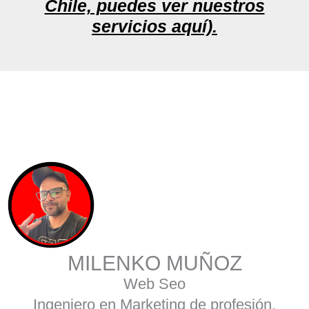
Chile, puedes ver nuestros
servicios aquí).
MILENKO MUÑOZ
Web Seo
Ingeniero en Marketing de profesión.