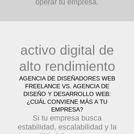
operar tu empresa.
activo digital de
alto rendimiento
AGENCIA DE DISEÑADORES WEB
FREELANCE VS. AGENCIA DE
DISEÑO Y DESARROLLO WEB:
¿CUÁL CONVIENE MÁS A TU
EMPRESA?
Si tu empresa busca
estabilidad, escalabilidad y la