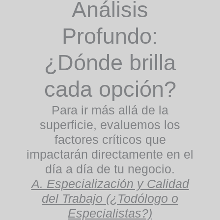
Análisis
Profundo:
¿Dónde brilla
cada opción?
Para ir más allá de la
superficie, evaluemos los
factores críticos que
impactarán directamente en el
día a día de tu negocio.
A. Especialización y Calidad
del Trabajo (¿Todólogo o
Especialistas?)