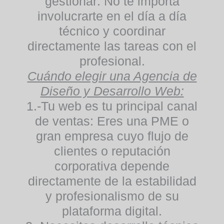
gestionar:
No te importa
involucrarte en el día a día
técnico y coordinar
directamente las tareas con el
profesional.
Cuándo elegir una Agencia de
Diseño y Desarrollo Web:
1.-Tu web es tu principal canal
de ventas:
Eres una PME o
gran empresa cuyo flujo de
clientes o reputación
corporativa depende
directamente de la estabilidad
y profesionalismo de su
plataforma digital.