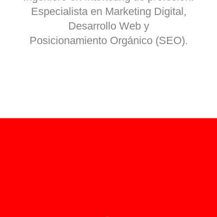
Especialista en Marketing Digital,
Desarrollo Web y
Posicionamiento Orgánico (SEO).