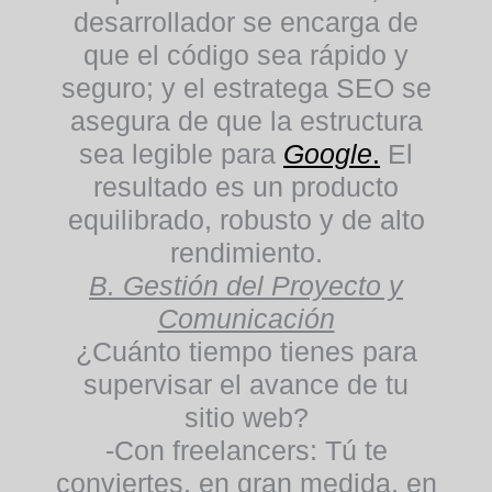
desarrollador se encarga de
que el código sea rápido y
seguro; y el estratega SEO se
asegura de que la estructura
sea legible para
Google
.
El
resultado es un producto
equilibrado, robusto y de alto
rendimiento.
B. Gestión del Proyecto y
Comunicación
¿Cuánto tiempo tienes para
supervisar el avance de tu
sitio web?
-Con freelancers:
Tú te
conviertes, en gran medida, en