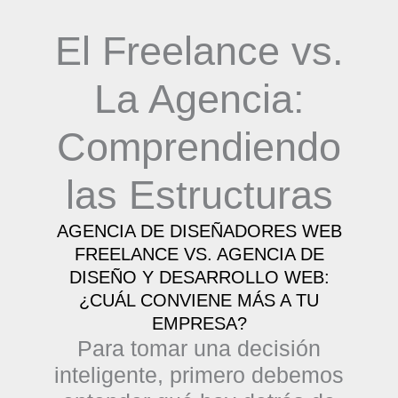
El Freelance vs.
La Agencia:
Comprendiendo
las Estructuras
AGENCIA DE DISEÑADORES WEB
FREELANCE VS. AGENCIA DE
DISEÑO Y DESARROLLO WEB:
¿CUÁL CONVIENE MÁS A TU
EMPRESA?
Para tomar una decisión
inteligente, primero debemos