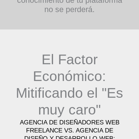
no se perderá.
El Factor
Económico:
Mitificando el "Es
muy caro"
AGENCIA DE DISEÑADORES WEB
FREELANCE VS. AGENCIA DE
DISEÑO Y DESARROLLO WEB: