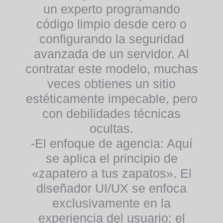
un experto programando
código limpio desde cero o
configurando la seguridad
avanzada de un servidor. Al
contratar este modelo, muchas
veces obtienes un sitio
estéticamente impecable, pero
con debilidades técnicas
ocultas.
-El enfoque de agencia:
Aquí
se aplica el principio de
«zapatero a tus zapatos». El
diseñador UI/UX se enfoca
exclusivamente en la
experiencia del usuario; el