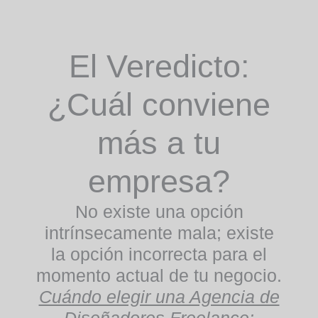
El Veredicto:
¿Cuál conviene
más a tu
empresa?
No existe una opción
intrínsecamente mala; existe
la opción incorrecta para el
momento actual de tu negocio.
Cuándo elegir una Agencia de
Diseñadores Freelance: