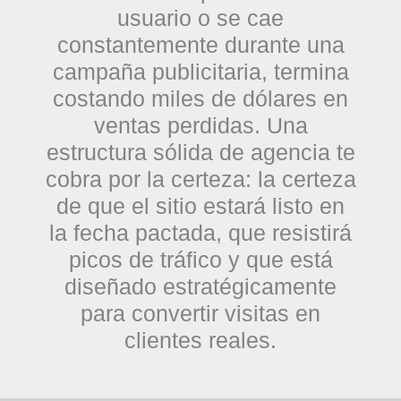
usuario o se cae
constantemente durante una
campaña publicitaria, termina
costando miles de dólares en
ventas perdidas. Una
estructura sólida de agencia te
cobra por la certeza: la certeza
de que el sitio estará listo en
la fecha pactada, que resistirá
picos de tráfico y que está
diseñado estratégicamente
para convertir visitas en
clientes reales.