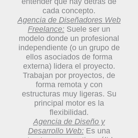
entender qué hay detrás de
cada concepto.
Agencia de Diseñadores Web
Freelance:
Suele ser un
modelo donde un profesional
independiente (o un grupo de
ellos asociados de forma
externa) lidera el proyecto.
Trabajan por proyectos, de
forma remota y con
estructuras muy ligeras. Su
principal motor es la
flexibilidad.
Agencia de Diseño y
Desarrollo Web:
Es una