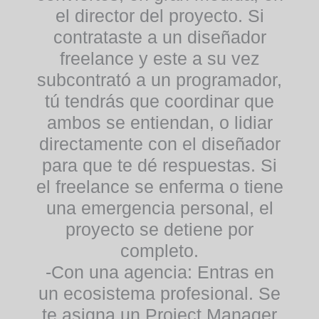
el director del proyecto. Si
contrataste a un diseñador
freelance y este a su vez
subcontrató a un programador,
tú tendrás que coordinar que
ambos se entiendan, o lidiar
directamente con el diseñador
para que te dé respuestas. Si
el freelance se enferma o tiene
una emergencia personal, el
proyecto se detiene por
completo.
-Con una agencia:
Entras en
un ecosistema profesional. Se
te asigna un
Project Manager