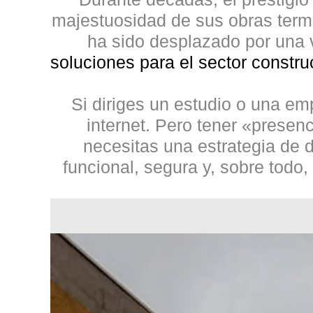
majestuosidad de sus obras termin
ha sido desplazado por una v
soluciones para el sector constr
Si diriges un estudio o una em
internet. Pero tener «presenc
necesitas una estrategia de
d
funcional, segura y, sobre todo,