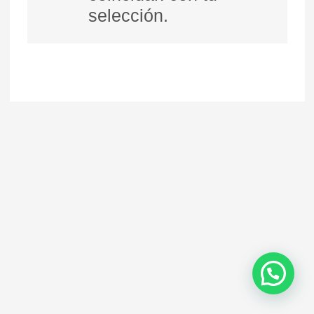
selección.