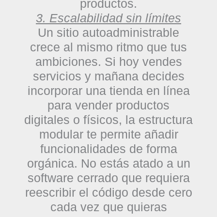
productos.
3. Escalabilidad sin límites
Un sitio autoadministrable
crece al mismo ritmo que tus
ambiciones. Si hoy vendes
servicios y mañana decides
incorporar una tienda en línea
para vender productos
digitales o físicos, la estructura
modular te permite añadir
funcionalidades de forma
orgánica. No estás atado a un
software cerrado que requiera
reescribir el código desde cero
cada vez que quieras