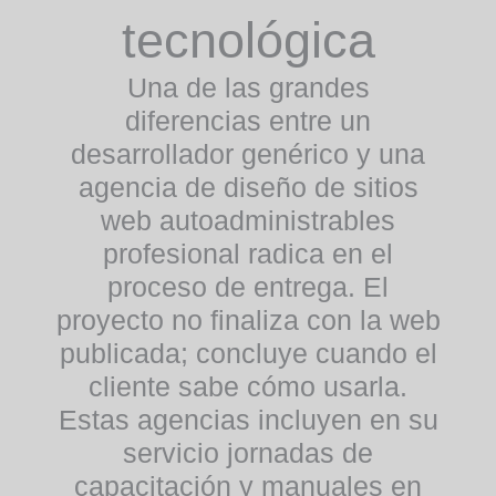
tecnológica
Una de las grandes
diferencias entre un
desarrollador genérico y una
agencia de diseño de sitios
web autoadministrables
profesional radica en el
proceso de entrega. El
proyecto no finaliza con la web
publicada; concluye cuando el
cliente sabe cómo usarla.
Estas agencias incluyen en su
servicio jornadas de
capacitación y manuales en