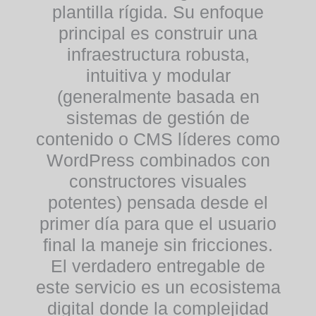
plantilla rígida. Su enfoque
principal es construir una
infraestructura robusta,
intuitiva y modular
(generalmente basada en
sistemas de gestión de
contenido o CMS líderes como
WordPress combinados con
constructores visuales
potentes) pensada desde el
primer día para que el usuario
final la maneje sin fricciones.
El verdadero entregable de
este servicio es un ecosistema
digital donde la complejidad