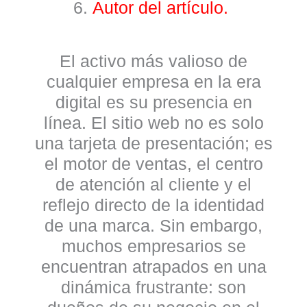
Autor del artículo.
El activo más valioso de
cualquier empresa en la era
digital es su presencia en
línea. El sitio web no es solo
una tarjeta de presentación; es
el motor de ventas, el centro
de atención al cliente y el
reflejo directo de la identidad
de una marca. Sin embargo,
muchos empresarios se
encuentran atrapados en una
dinámica frustrante: son