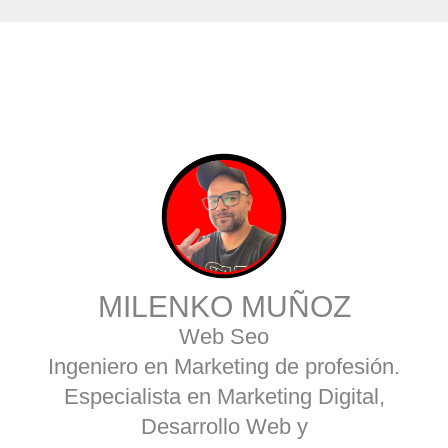
MILENKO MUÑOZ
Web Seo
Ingeniero en Marketing de profesión.
Especialista en Marketing Digital,
Desarrollo Web y