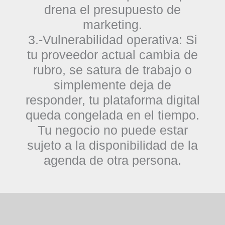
drena el presupuesto de
marketing.
3.-Vulnerabilidad operativa:
Si
tu proveedor actual cambia de
rubro, se satura de trabajo o
simplemente deja de
responder, tu plataforma digital
queda congelada en el tiempo.
Tu negocio no puede estar
sujeto a la disponibilidad de la
agenda de otra persona.