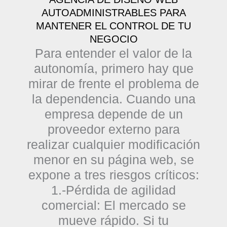
AUTOADMINISTRABLES PARA
MANTENER EL CONTROL DE TU
NEGOCIO
Para entender el valor de la
autonomía, primero hay que
mirar de frente el problema de
la dependencia. Cuando una
empresa depende de un
proveedor externo para
realizar cualquier modificación
menor en su página web, se
expone a tres riesgos críticos:
1.-Pérdida de agilidad
comercial:
El mercado se
mueve rápido. Si tu