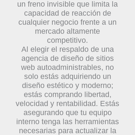
un freno invisible que limita la
capacidad de reacción de
cualquier negocio frente a un
mercado altamente
competitivo.
Al elegir el respaldo de una
agencia de diseño de sitios
web autoadministrables
, no
solo estás adquiriendo un
diseño estético y moderno;
estás comprando
libertad,
velocidad y rentabilidad
. Estás
asegurando que tu equipo
interno tenga las herramientas
necesarias para actualizar la