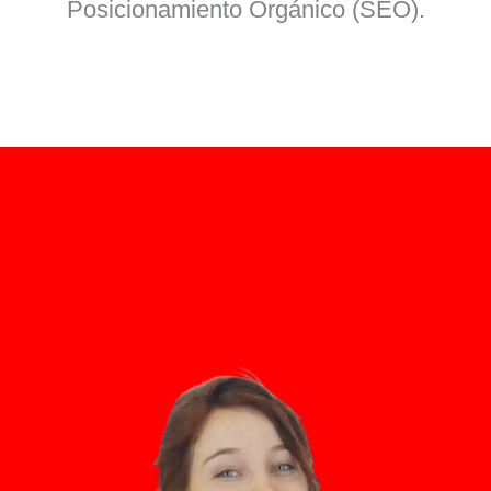
Posicionamiento Orgánico (SEO).