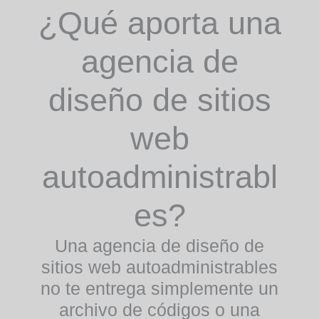
¿Qué aporta una
agencia de
diseño de sitios
web
autoadministrabl
es?
Una
agencia de diseño de
sitios web autoadministrables
no te entrega simplemente un
archivo de códigos o una