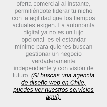
oferta comercial al instante,
permitiéndote liderar tu nicho
con la agilidad que los tiempos
actuales exigen. La autonomía
digital ya no es un lujo
opcional, es el estándar
mínimo para quienes buscan
gestionar un negocio
verdaderamente
independiente y con visión de
futuro.
(Si buscas una agencia
de diseño web en Chile,
puedes ver nuestros servicios
aquí).