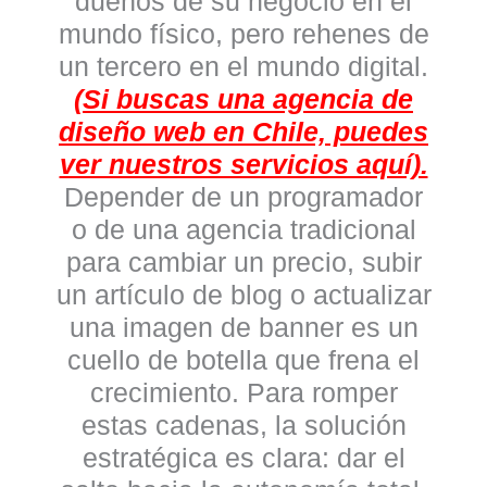
dueños de su negocio en el
mundo físico, pero rehenes de
un tercero en el mundo digital.
(Si buscas una agencia de
diseño web en Chile, puedes
ver nuestros servicios aquí).
Depender de un programador
o de una agencia tradicional
para cambiar un precio, subir
un artículo de blog o actualizar
una imagen de banner es un
cuello de botella que frena el
crecimiento. Para romper
estas cadenas, la solución
estratégica es clara:
dar el