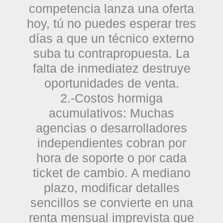
competencia lanza una oferta
hoy, tú no puedes esperar tres
días a que un técnico externo
suba tu contrapropuesta. La
falta de inmediatez destruye
oportunidades de venta.
2.-Costos hormiga
acumulativos:
Muchas
agencias o desarrolladores
independientes cobran por
hora de soporte o por cada
ticket de cambio. A mediano
plazo, modificar detalles
sencillos se convierte en una
renta mensual imprevista que