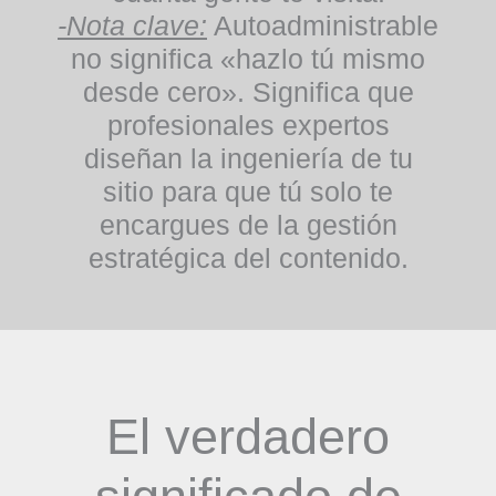
-Nota clave:
Autoadministrable
no significa «hazlo tú mismo
desde cero». Significa que
profesionales expertos
diseñan la ingeniería de tu
sitio para que tú solo te
encargues de la gestión
estratégica del contenido.
El verdadero