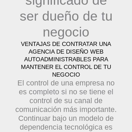
significado de
ser dueño de tu
negocio
VENTAJAS DE CONTRATAR UNA
AGENCIA DE DISEÑO WEB
AUTOADMINISTRABLES PARA
MANTENER EL CONTROL DE TU
NEGOCIO
El control de una empresa no
es completo si no se tiene el
control de su canal de
comunicación más importante.
Continuar bajo un modelo de
dependencia tecnológica es