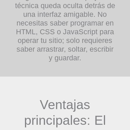
técnica queda oculta detrás de
una interfaz amigable. No
necesitas saber programar en
HTML, CSS o JavaScript para
operar tu sitio; solo requieres
saber arrastrar, soltar, escribir
y guardar.
Ventajas
principales: El