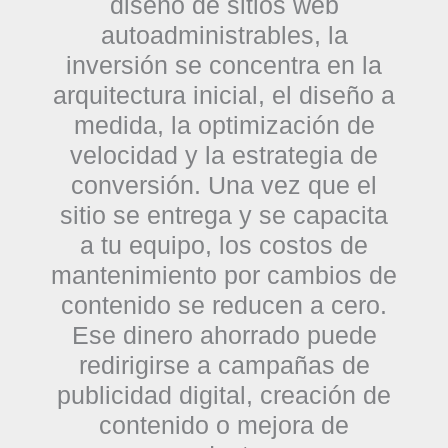
diseño de sitios web
autoadministrables
, la
inversión se concentra en la
arquitectura inicial, el diseño a
medida, la optimización de
velocidad y la estrategia de
conversión. Una vez que el
sitio se entrega y se capacita
a tu equipo, los costos de
mantenimiento por cambios de
contenido se reducen a cero.
Ese dinero ahorrado puede
redirigirse a campañas de
publicidad digital, creación de
contenido o mejora de