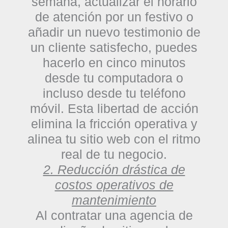
semana, actualizar el horario
de atención por un festivo o
añadir un nuevo testimonio de
un cliente satisfecho, puedes
hacerlo en cinco minutos
desde tu computadora o
incluso desde tu teléfono
móvil. Esta libertad de acción
elimina la fricción operativa y
alinea tu sitio web con el ritmo
real de tu negocio.
2. Reducción drástica de
costos operativos de
mantenimiento
Al contratar una
agencia de