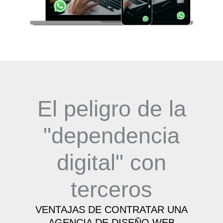
El peligro de la
"dependencia
digital" con
terceros
VENTAJAS DE CONTRATAR UNA
AGENCIA DE DISEÑO WEB