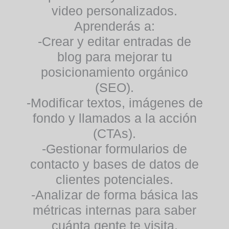
video personalizados.
Aprenderás a:
-Crear y editar entradas de
blog para mejorar tu
posicionamiento orgánico
(SEO).
-Modificar textos, imágenes de
fondo y llamados a la acción
(CTAs).
-Gestionar formularios de
contacto y bases de datos de
clientes potenciales.
-Analizar de forma básica las
métricas internas para saber
cuánta gente te visita.