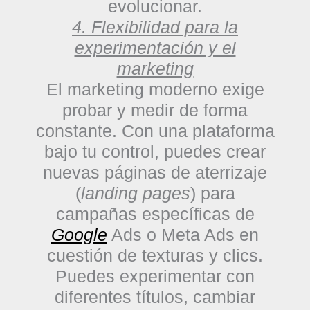
evolucionar.
4. Flexibilidad para la
experimentación y el
marketing
El marketing moderno exige
probar y medir de forma
constante. Con una plataforma
bajo tu control, puedes crear
nuevas páginas de aterrizaje
(
landing pages
) para
campañas específicas de
Google
Ads o Meta Ads en
cuestión de texturas y clics.
Puedes experimentar con
diferentes títulos, cambiar