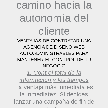
camino hacia la
autonomía del
cliente
VENTAJAS DE CONTRATAR UNA
AGENCIA DE DISEÑO WEB
AUTOADMINISTRABLES PARA
MANTENER EL CONTROL DE TU
NEGOCIO
1. Control total de la
información y los tiempos
La ventaja más inmediata es
la inmediatez. Si decides
lanzar una campaña de fin de