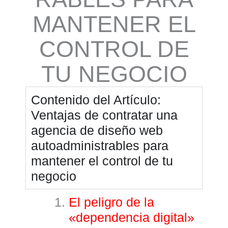
MANTENER EL
CONTROL DE
TU NEGOCIO
Contenido del Artículo:
Ventajas de contratar una
agencia de diseño web
autoadministrables para
mantener el control de tu
negocio
El peligro de la
«dependencia digital»