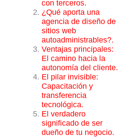
con terceros.
¿Qué aporta una
agencia de diseño de
sitios web
autoadministrables?.
Ventajas principales:
El camino hacia la
autonomía del cliente.
El pilar invisible:
Capacitación y
transferencia
tecnológica
.
El verdadero
significado de ser
dueño de tu negocio.