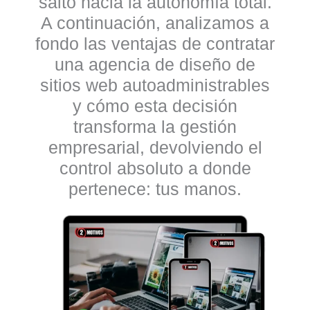
salto hacia la autonomía total
.
A continuación, analizamos a
fondo las ventajas de contratar
una
agencia de diseño de
sitios web autoadministrables
y cómo esta decisión
transforma la gestión
empresarial, devolviendo el
control absoluto a donde
pertenece: tus manos.