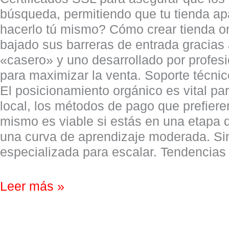
búsqueda, permitiendo que tu tienda ap
hacerlo tú mismo? Cómo crear tienda on
bajado sus barreras de entrada gracias a
«casero» y uno desarrollado por profesi
para maximizar la venta. Soporte técnic
El posicionamiento orgánico es vital p
local, los métodos de pago que prefieren
mismo es viable si estás en una etapa 
una curva de aprendizaje moderada. Si
especializada para escalar. Tendencia
Leer más »