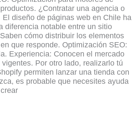
 productos. ¿Contratar una agencia o
 El diseño de páginas web en Chile ha
 diferencia notable entre un sitio
 Saben cómo distribuir los elementos
guien que responde. Optimización SEO:
ada. Experiencia: Conocen el mercado
vigentes. Por otro lado, realizarlo tú
hopify permiten lanzar una tienda con
zca, es probable que necesites ayuda
 crear